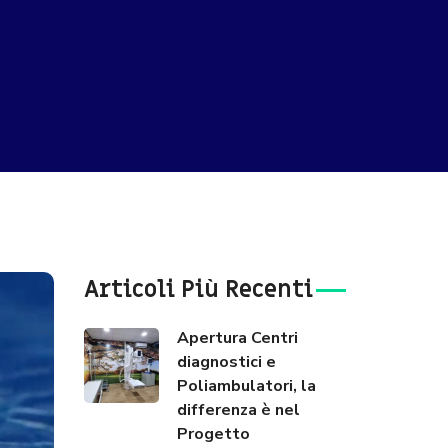
Articoli Più Recenti
Apertura Centri
diagnostici e
Poliambulatori, la
differenza è nel
Progetto