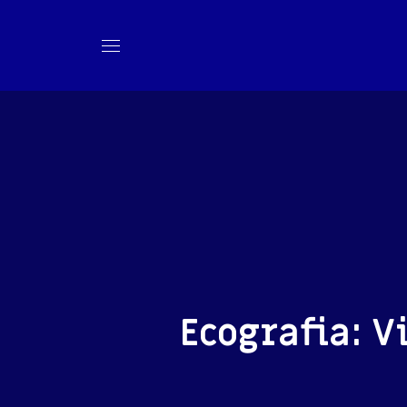
Ecografia: V