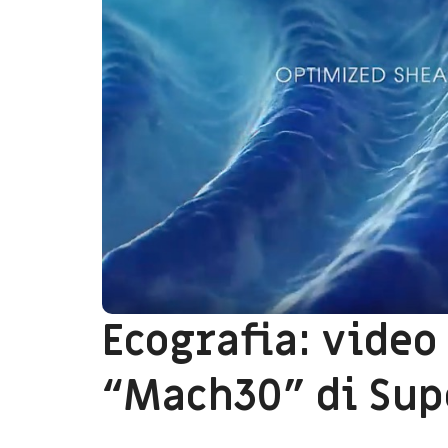
Ecografia: video
“Mach30” di Sup