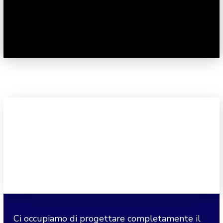
Ci occupiamo di progettare completamente il