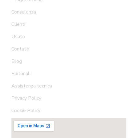
Consulenza
Clienti
Usato
Contatti
Blog
Editoriali
Assistenza tecnica
Privacy Policy
Cookie Policy