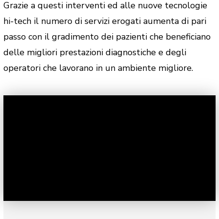
Grazie a questi interventi ed alle nuove tecnologie
hi-tech il numero di servizi erogati aumenta di pari
passo con il gradimento dei pazienti che beneficiano
delle migliori prestazioni diagnostiche e degli
operatori che lavorano in un ambiente migliore.