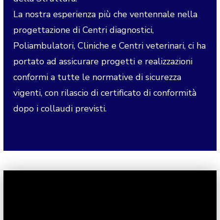
La nostra esperienza più che ventennale nella
progettazione di Centri diagnostici,
Poliambulatori, Cliniche e Centri veterinari, ci ha
portato ad assicurare progetti e realizzazioni
conformi a tutte le normative di sicurezza
vigenti, con rilascio di certificato di conformità
dopo i collaudi previsti.