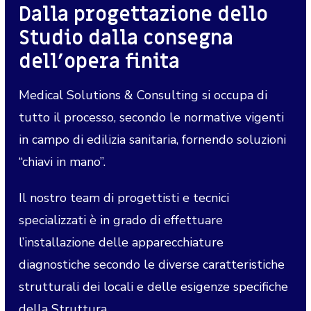
Dalla progettazione dello
Studio dalla consegna
dell’opera finita
Medical Solutions & Consulting si occupa di
tutto il processo, secondo le normative vigenti
in campo di edilizia sanitaria, fornendo soluzioni
“chiavi in mano”.
Il nostro team di progettisti e tecnici
specializzati è in grado di effettuare
l’installazione delle apparecchiature
diagnostiche secondo le diverse caratteristiche
strutturali dei locali e delle esigenze specifiche
della Struttura.