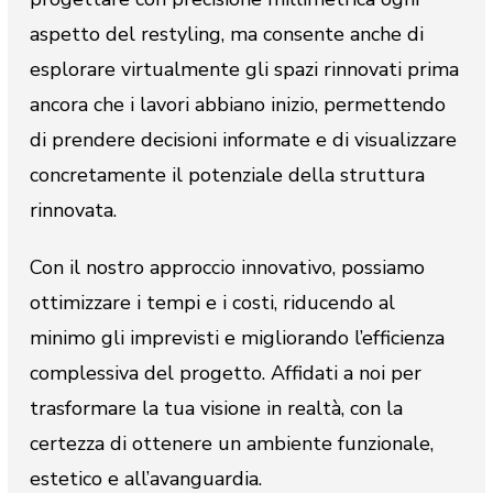
aspetto del restyling, ma consente anche di
esplorare virtualmente gli spazi rinnovati prima
ancora che i lavori abbiano inizio, permettendo
di prendere decisioni informate e di visualizzare
concretamente il potenziale della struttura
rinnovata.
Con il nostro approccio innovativo, possiamo
ottimizzare i tempi e i costi, riducendo al
minimo gli imprevisti e migliorando l’efficienza
complessiva del progetto. Affidati a noi per
trasformare la tua visione in realtà, con la
certezza di ottenere un ambiente funzionale,
estetico e all’avanguardia.