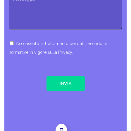
Acconsento al trattamento dei dati secondo le
normative in vigore sulla Privacy.
INVIA