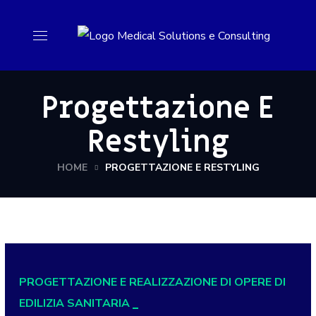
Progettazione E
Restyling
HOME
PROGETTAZIONE E RESTYLING
PROGETTAZIONE E REALIZZAZIONE DI OPERE DI
EDILIZIA SANITARIA