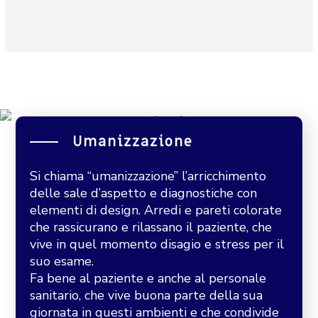
Umanizzazione
Si chiama “umanizzazione” l’arricchimento
delle sale d’aspetto e diagnostiche con
elementi di design. Arredi e pareti colorate
che rassicurano e rilassano il paziente, che
vive in quel momento disagio e stress per il
suo esame.
Fa bene al paziente e anche al personale
sanitario, che vive buona parte della sua
giornata in questi ambienti e che condivide