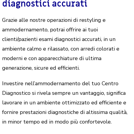
diagnostici accurati
Grazie alle nostre operazioni di restyling e
ammodernamento, potrai offrire ai tuoi
clienti/pazienti esami diagnostici accurati, in un
ambiente calmo e rilassato, con arredi colorati e
moderni e con apparecchiature di ultima
generazione, sicure ed efficienti.
Investire nell’ammodernamento del tuo Centro
Diagnostico si rivela sempre un vantaggio, significa
lavorare in un ambiente ottimizzato ed efficiente e
fornire prestazioni diagnostiche di altissima qualità,
in minor tempo ed in modo più confortevole.