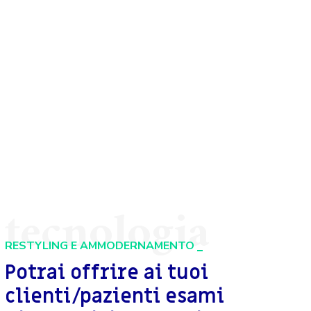
tecnologia
RESTYLING E AMMODERNAMENTO
Potrai offrire ai tuoi
clienti/pazienti esami