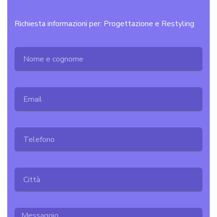
Richiesta informazioni per: Progettazione e Restyling