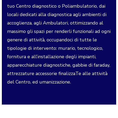
tuo Centro diagnostico o Poliambulatorio, dai
locali dedicati alla diagnostica agli ambienti di
accoglienza, agli Ambulatori, ottimizzando al
massimo gli spazi per renderli funzionali ad ogni
genere di attività, occupandoci di tutte le
tipologie di intervento: murario, tecnologico,
fornitura e all’installazione degli impianti,
apparecchiature diagnostiche, gabbie di faraday,
attrezzature accessorie finalizzaTe alle attività
del Centro, ed umanizzazione.