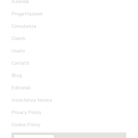
Azienda
Progettazione
Consulenza
Clienti
Usato
Contatti
Blog
Editoriali
Assistenza tecnica
Privacy Policy
Cookie Policy