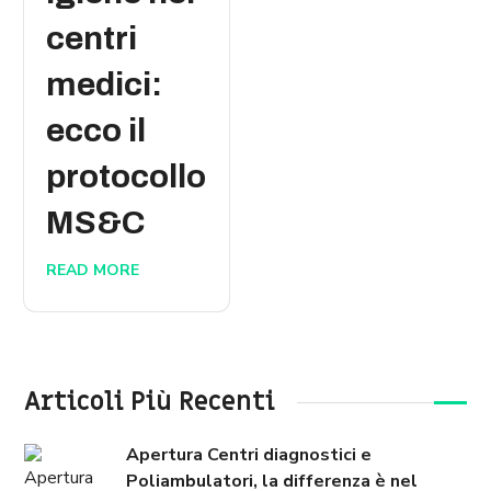
centri
medici:
ecco il
protocollo
MS&C
READ MORE
Articoli Più Recenti
Apertura Centri diagnostici e
Poliambulatori, la differenza è nel