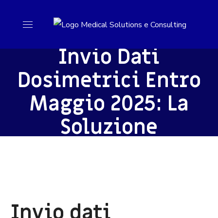
Invio Dati
Dosimetrici Entro
Maggio 2025: La
Soluzione
Invio dati