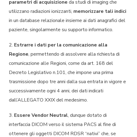
parametri di acquisizione
da studi di imaging che
utilizzano radiazioni ionizzanti,
memorizzare tali indici
in un database relazionale insieme ai dati anagrafici del
paziente, singolarmente su supporto informatico.
2.
Estrarre i dati per la comunicazione alla
Regione
, permettendo di assolvere alla richiesta di
comunicazione alle Regioni, come da art. 168 del
Decreto Legislativo n.101, che impone una prima
trasmissione dopo tre anni dalla sua entrata in vigore e
successivamente ogni 4 anni, dei dati indicati
dall’ALLEGATO XXIX del medesimo.
3.
Essere Vendor Neutral
, dunque dotato di
interfaccia DICOM verso il sistema PACS al fine di
ottenere gli oggetti DICOM RDSR “nativi” che, se