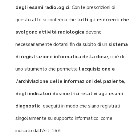
degli esami radiologici.
Con le prescrizioni di
questo atto si conferma che t
utti gli esercenti che
svolgono attività radiologica
devono
necessariamente dotarsi fin da subito di un
sistema
di registrazione informatica della dose
, cioè di
uno strumento che permetta
l’acquisizione e
l’archiviazione delle informazioni del paziente,
degli indicatori dosimetrici relativi agli esami
diagnostici
eseguiti in modo che siano registrati
singolarmente su supporto informatico, come
indicato dall’Art. 168.