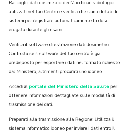
Raccogli i dati dosimetrici dei Macchinari radiologici
utilizzati nel tuo Centro e verifica che siano dotati di
sistemi per registrare automaticamente la dose
erogata durante gli esami.
Verifica il software di estrazione dati dosimetrici:
Controlla se il software del tuo centro è già
predisposto per esportare i dati nel formato richiesto
dal Ministero, altrimenti procurati uno idoneo.
Accedi al
portale del Ministero della Salute
per
ottenere informazioni dettagliate sulle modalità di
trasmissione dei dati.
Preparati alla trasmissione alla Regione: Utilizza il
sistema informatico idoneo per inviare i dati entro il