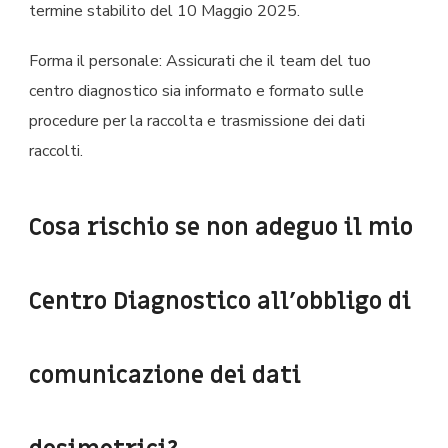
termine stabilito del 10 Maggio 2025.
Forma il personale: Assicurati che il team del tuo
centro diagnostico sia informato e formato sulle
procedure per la raccolta e trasmissione dei dati
raccolti.
Cosa rischio se non adeguo il mio
Centro Diagnostico all’obbligo di
comunicazione dei dati