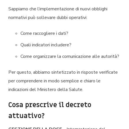
Sappiamo che l’implementazione di nuovi obblighi
normativi può sollevare dubbi operativi:
Come raccogliere i dati?
Quali indicatori includere?
Come organizzare la comunicazione alle autorità?
Per questo, abbiamo sintetizzato in risposte verificate
per comprendere in modo semplice e chiaro le
indicazioni del Ministero della Salute.
Cosa prescrive il decreto
attuativo?