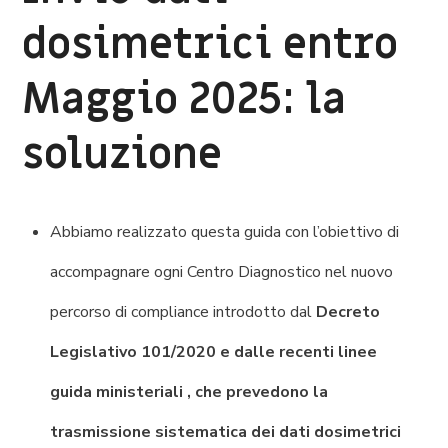
dosimetrici entro
Maggio 2025: la
soluzione
Abbiamo realizzato questa guida con l’obiettivo di
accompagnare ogni Centro Diagnostico nel nuovo
percorso di compliance introdotto dal
Decreto
Legislativo 101/2020 e dalle recenti linee
guida ministeriali , che prevedono la
trasmissione sistematica dei dati dosimetrici