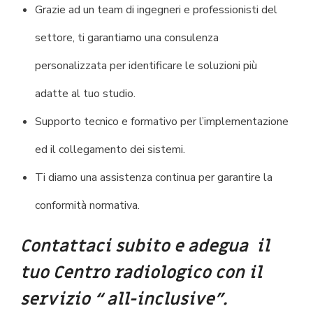
Grazie ad un team di ingegneri e professionisti del
settore, ti garantiamo una consulenza
personalizzata per identificare le soluzioni più
adatte al tuo studio.
Supporto tecnico e formativo per l’implementazione
ed il collegamento dei sistemi.
Ti diamo una assistenza continua per garantire la
conformità normativa.
Contattaci subito e adegua il
tuo Centro radiologico con il
servizio “ all-inclusive”.