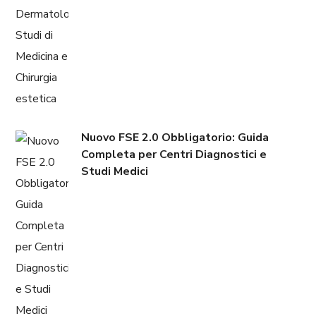
Nuovo FSE 2.0 Obbligatorio: Guida
Completa per Centri Diagnostici e
Studi Medici