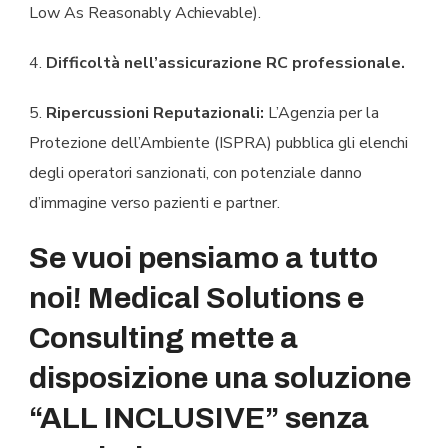
Low As Reasonably Achievable).
4.
Difficoltà nell’assicurazione RC professionale.
5.
Ripercussioni Reputazionali:
L’Agenzia per la
Protezione dell’Ambiente (ISPRA) pubblica gli elenchi
degli operatori sanzionati, con potenziale danno
d’immagine verso pazienti e partner.
Se vuoi pensiamo a tutto
noi! Medical Solutions e
Consulting mette a
disposizione una soluzione
“ALL INCLUSIVE” senza