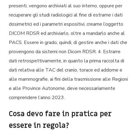
presenti, vengono archiviati al suo interno, oppure per
recuperare gli studi radiologici al fine di estrarne i dati
dosimetrici ed i parametri espositivi, crearne l’oggetto
DICOM RDSR ed archiviarlo, oltre a mandarlo anche al
PACS. Essere in grado, quindi, di gestire anche i dati che
provengono da sistemi non Dicom RDSR. 4. Estrarre
dati retrospettivamente, in quanto la prima raccolta di
dati relativa alle TAC del cranio, torace ed addome e
alle mammografie, ai fini della trasmissione alle Regioni
e alle Province Autonome, deve necessariamente
comprendere l’anno 2023.
Cosa devo fare in pratica per
essere in regola?