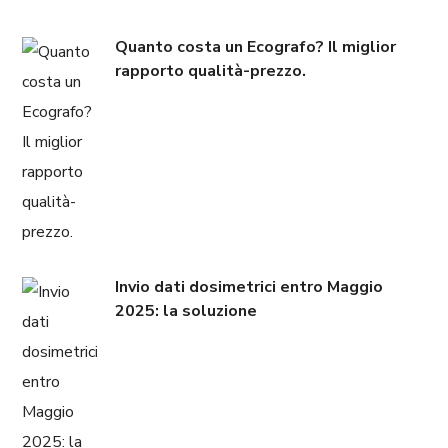
Quanto costa un Ecografo? Il miglior
rapporto qualità-prezzo.
Invio dati dosimetrici entro Maggio
2025: la soluzione