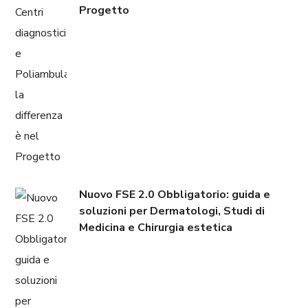
Progetto
Nuovo FSE 2.0 Obbligatorio: guida e
soluzioni per Dermatologi, Studi di
Medicina e Chirurgia estetica