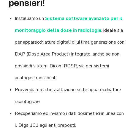
pensieri!
Installiamo un
Sistema software avanzato per il
monitoraggio della dose in radiologia
, ideale sia
per apparecchiature digitali di ultima generazione con
DAP (Dose Area Product) integrato, anche se non
possiedi sistemi Dicom RDSR, sia per sistemi
analogici tradizionali.
Provvediamo all’installazione sulle apparecchiature
radiologiche.
Recuperiamo ed inviamo i dati dosimetrici in linea con
il Dlgs 101 agli enti preposti.