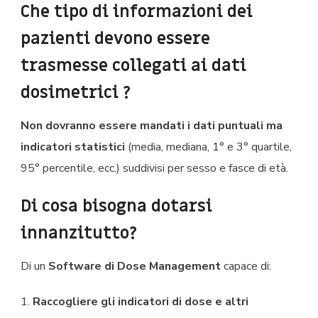
Che tipo di informazioni dei
pazienti devono essere
trasmesse collegati ai dati
dosimetrici ?
Non dovranno essere mandati i dati puntuali ma
indicatori statistici
(media, mediana, 1° e 3° quartile,
95° percentile, ecc.) suddivisi per sesso e fasce di età.
Di cosa bisogna dotarsi
innanzitutto?
Di un
Software di Dose Management
capace di:
1.
Raccogliere gli indicatori di dose e altri