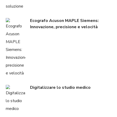
Ecografo Acuson MAPLE Siemens:
Innovazione, precisione e velocità
Digitalizzare lo studio medico