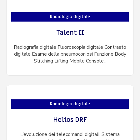
Radiologia digitale
Talent II
Radiografia digitale Fluoroscopia digitale Contrasto
digitale Esame della pneumoconiosi Funzione Body
Stitching Lifting Mobile Console...
Radiologia digitale
Helios DRF
L’evoluzione dei telecomandi digitali. Sistema