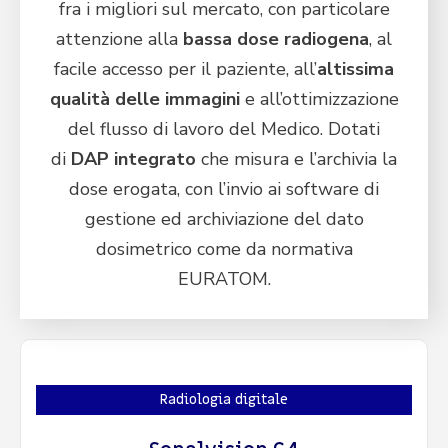
fra i migliori sul mercato, con particolare
attenzione alla
bassa dose radiogena
, al
facile accesso per il paziente, all’
altissima
qualità delle immagini
e all’ottimizzazione
del flusso di lavoro del Medico.
Dotati
di
DAP integrato
che misura e l’archivia la
dose erogata, con l’invio ai software di
gestione ed archiviazione del dato
dosimetrico come da normativa
EURATOM.
Radiologia digitale