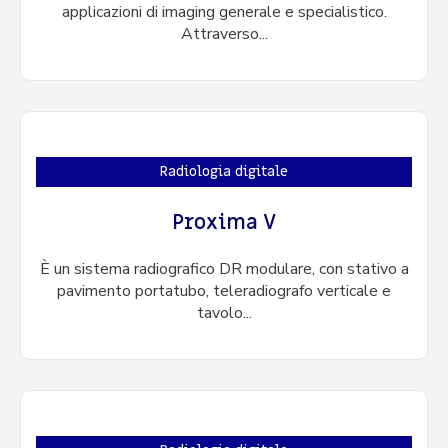
applicazioni di imaging generale e specialistico.
Attraverso...
Radiologia digitale
Proxima V
È un sistema radiografico DR modulare, con stativo a
pavimento portatubo, teleradiografo verticale e
tavolo...