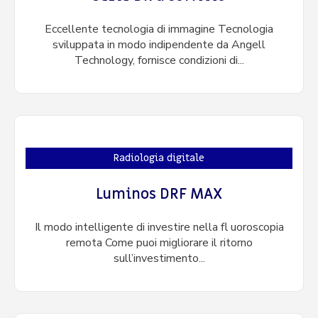
Eccellente tecnologia di immagine Tecnologia
sviluppata in modo indipendente da Angell
Technology, fornisce condizioni di...
Radiologia digitale
Luminos DRF MAX
Il modo intelligente di investire nella fl uoroscopia
remota Come puoi migliorare il ritorno
sull’investimento...