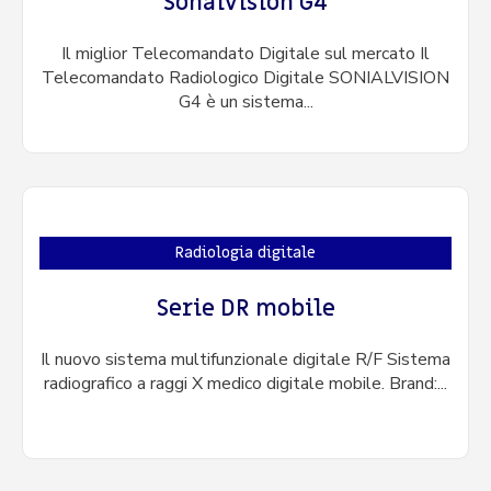
Sonalvision G4
Il miglior Telecomandato Digitale sul mercato Il
Telecomandato Radiologico Digitale SONIALVISION
G4 è un sistema...
Radiologia digitale
Serie DR mobile
Il nuovo sistema multifunzionale digitale R/F Sistema
radiografico a raggi X medico digitale mobile. Brand:...