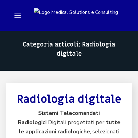
Categoria articoli: Radiologia
digitale
Radiologia digitale
Sistemi Telecomandati
Radiologici
Digitali progettati per
tutte
le applicazioni radiologiche
, selezionati