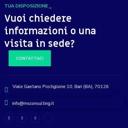
TUA DISPOSIZIONE
Vuoi chiedere
informazioni o una
visita in sede?
CONTATTACI
Viale Gaetano Postiglione 10, Bari (BA), 70126
info@msconsulting.it