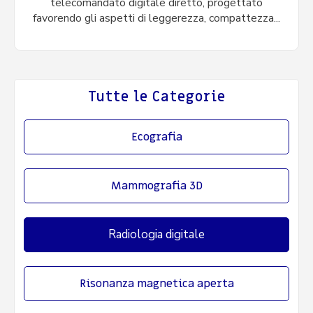
telecomandato digitale diretto, progettato
favorendo gli aspetti di leggerezza, compattezza...
Tutte le Categorie
Ecografia
Mammografia 3D
Radiologia digitale
Risonanza magnetica aperta