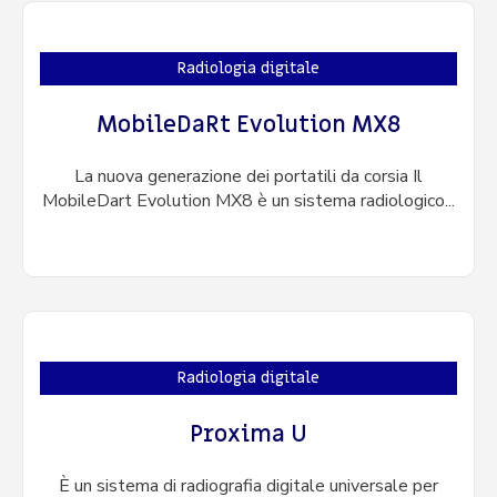
Radiologia digitale
MobileDaRt Evolution MX8
La nuova generazione dei portatili da corsia Il
MobileDart Evolution MX8 è un sistema radiologico...
Radiologia digitale
Proxima U
È un sistema di radiografia digitale universale per