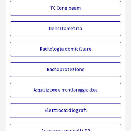
TC Cone beam
Densitometria
Radiologia domiciliare
Radioprotezione
Acquisizione e monitoraggio dose
Elettrocardiografi