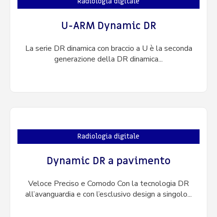
Radiologia digitale
U-ARM Dynamic DR
La serie DR dinamica con braccio a U è la seconda
generazione della DR dinamica...
Radiologia digitale
Dynamic DR a pavimento
Veloce Preciso e Comodo Con la tecnologia DR
all’avanguardia e con l’esclusivo design a singolo...