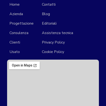
Home
Contatti
Azienda
Blog
Progettazione
Editoriali
Consulenza
Assistenza tecnica
Clienti
Privacy Policy
Usato
Cookie Policy