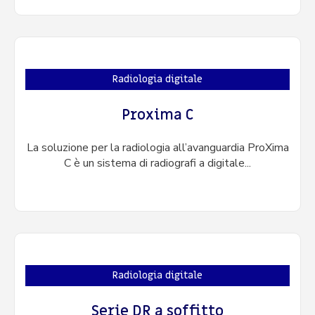
Radiologia digitale
Proxima C
La soluzione per la radiologia all’avanguardia ProXima
C è un sistema di radiografi a digitale...
Radiologia digitale
Serie DR a soffitto