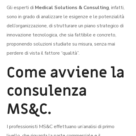
Gli esperti di
Medical Solutions & Consulting
, infatti,
sono in grado di analizzare le esigenze e le potenzialità
dell’organizzazione, di strutturare un piano strategico di
innovazione tecnologica, che sia fattibile e concreto,
proponendo soluzioni studiate su misura, senza mai
perdere di vista il fattore “qualità”.
Come avviene la
consulenza
MS&C.
I professionisti MS&C effettuano un’analisi di primo
livello, che riguarda la parte commerciale e il