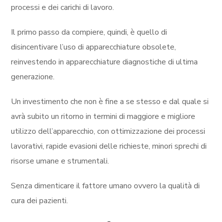
processi e dei carichi di lavoro.
Il primo passo da compiere, quindi, è quello di
disincentivare l’uso di apparecchiature obsolete,
reinvestendo in apparecchiature diagnostiche di ultima
generazione.
Un investimento che non è fine a se stesso e dal quale si
avrà subito un ritorno in termini di maggiore e migliore
utilizzo dell’apparecchio, con ottimizzazione dei processi
lavorativi, rapide evasioni delle richieste, minori sprechi di
risorse umane e strumentali.
Senza dimenticare il fattore umano ovvero la qualità di
cura dei pazienti.