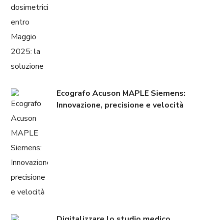
Ecografo Acuson MAPLE Siemens:
Innovazione, precisione e velocità
Digitalizzare lo studio medico