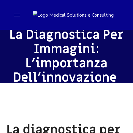
La Diagnostica Per
Immagini:
L’importanza
Dell’innovazione
La diagnostica per