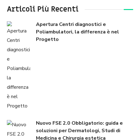
Articoli Più Recenti
Apertura Centri diagnostici e
Poliambulatori, la differenza è nel
Progetto
Nuovo FSE 2.0 Obbligatorio: guida e
soluzioni per Dermatologi, Studi di
Medicina e Chirurgia estetica