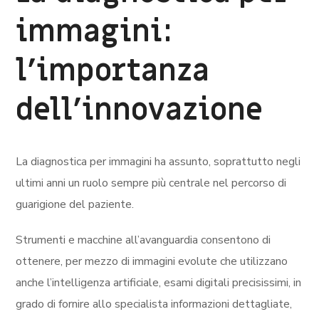
immagini:
l’importanza
dell’innovazione
La diagnostica per immagini ha assunto, soprattutto negli
ultimi anni un ruolo sempre più centrale nel percorso di
guarigione del paziente.
Strumenti e macchine all’avanguardia consentono di
ottenere, per mezzo di immagini evolute che utilizzano
anche l’intelligenza artificiale, esami digitali precisissimi, in
grado di fornire allo specialista informazioni dettagliate,