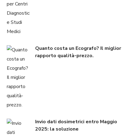
Quanto costa un Ecografo? Il miglior
rapporto qualità-prezzo.
Invio dati dosimetrici entro Maggio
2025: la soluzione