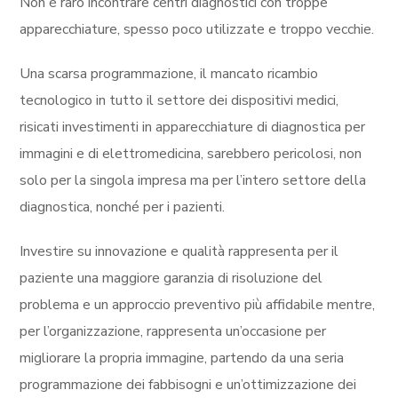
Non è raro incontrare centri diagnostici con troppe
apparecchiature, spesso poco utilizzate e troppo vecchie.
Una scarsa programmazione, il mancato ricambio
tecnologico in tutto il settore dei dispositivi medici,
risicati investimenti in apparecchiature di diagnostica per
immagini e di elettromedicina, sarebbero pericolosi, non
solo per la singola impresa ma per l’intero settore della
diagnostica, nonché per i pazienti.
Investire su innovazione e qualità rappresenta per il
paziente una maggiore garanzia di risoluzione del
problema e un approccio preventivo più affidabile mentre,
per l’organizzazione, rappresenta un’occasione per
migliorare la propria immagine, partendo da una seria
programmazione dei fabbisogni e un’ottimizzazione dei