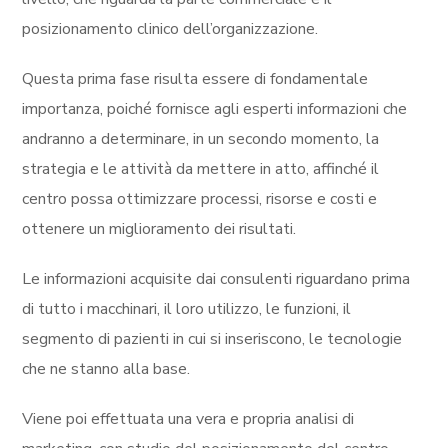
posizionamento clinico dell’organizzazione.
Questa prima fase risulta essere di fondamentale
importanza, poiché fornisce agli esperti informazioni che
andranno a determinare, in un secondo momento, la
strategia e le attività da mettere in atto, affinché il
centro possa ottimizzare processi, risorse e costi e
ottenere un miglioramento dei risultati.
Le informazioni acquisite dai consulenti riguardano prima
di tutto i macchinari, il loro utilizzo, le funzioni, il
segmento di pazienti in cui si inseriscono, le tecnologie
che ne stanno alla base.
Viene poi effettuata una vera e propria analisi di