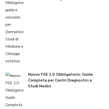
Nuovo FSE 2.0 Obbligatorio: Guida
Completa per Centri Diagnostici e
Studi Medici