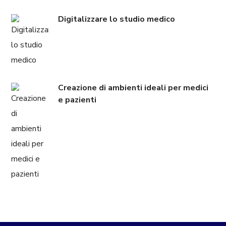
Digitalizzare lo studio medico
Creazione di ambienti ideali per medici
e pazienti