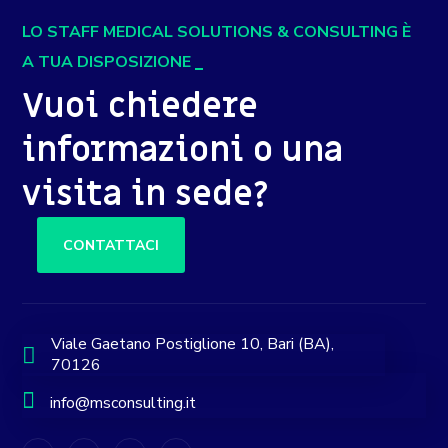
LO STAFF MEDICAL SOLUTIONS & CONSULTING È
A TUA DISPOSIZIONE
Vuoi chiedere
informazioni o una
visita in sede?
CONTATTACI
Viale Gaetano Postiglione 10, Bari (BA),
70126
info@msconsulting.it