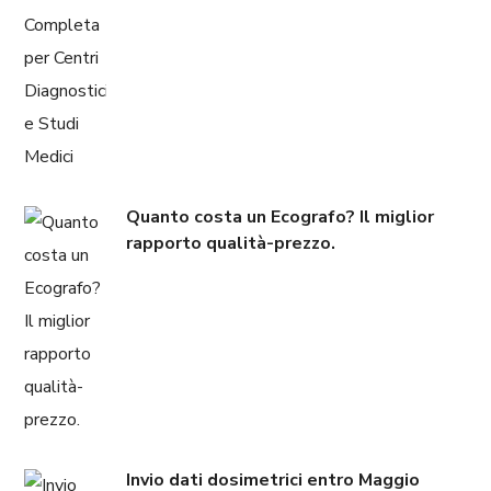
Quanto costa un Ecografo? Il miglior
rapporto qualità-prezzo.
Invio dati dosimetrici entro Maggio