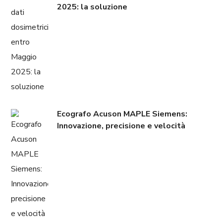
2025: la soluzione
Ecografo Acuson MAPLE Siemens:
Innovazione, precisione e velocità