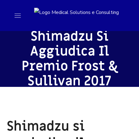
Shimadzu Si
Aggiudica Il
Premio Frost &
Sullivan 2017
Shimadzu si