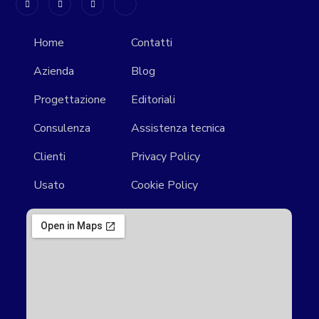
Home
Contatti
Azienda
Blog
Progettazione
Editoriali
Consulenza
Assistenza tecnica
Clienti
Privacy Policy
Usato
Cookie Policy