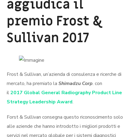
aggiudica il
premio Frost &
Sullivan 2017
Frost & Sullivan, un’azienda di consulenza e ricerche di
mercato, ha premiato la
Shimadzu Corp
. con
il
2017
Global General Radiography Product Line
Strategy Leadership Award
.
Forst & Sullivan consegna questo riconoscimento solo
alle aziende che hanno introdotto i migliori prodotti e
servizi nel mercato globale per i sistemi diagnostici