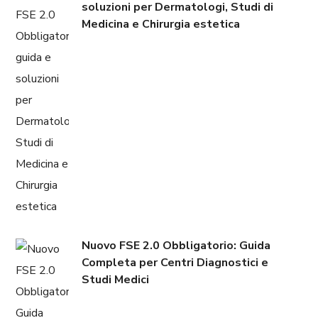
soluzioni per Dermatologi, Studi di
Medicina e Chirurgia estetica
Nuovo FSE 2.0 Obbligatorio: Guida
Completa per Centri Diagnostici e
Studi Medici