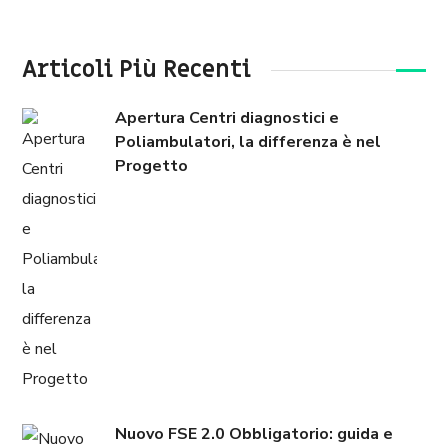
Articoli Più Recenti
Apertura Centri diagnostici e
Poliambulatori, la differenza è nel
Progetto
Nuovo FSE 2.0 Obbligatorio: guida e