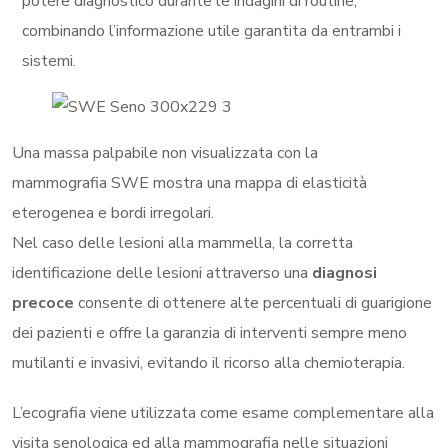
potere diagnostico durante le indagini di routine,
combinando l’informazione utile garantita da entrambi i
sistemi.
Una massa palpabile non visualizzata con la
mammografia SWE mostra una mappa di elasticità
eterogenea e bordi irregolari.
Nel caso delle lesioni alla mammella, la corretta
identificazione delle lesioni attraverso una
diagnosi
precoce
consente di ottenere alte percentuali di guarigione
dei pazienti e offre la garanzia di interventi sempre meno
mutilanti e invasivi, evitando il ricorso alla chemioterapia.
L’ecografia viene utilizzata come esame complementare alla
visita senologica ed alla mammografia nelle situazioni