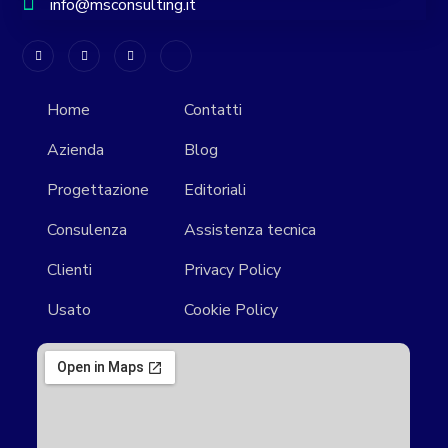
info@msconsulting.it
Home
Contatti
Azienda
Blog
Progettazione
Editoriali
Consulenza
Assistenza tecnica
Clienti
Privacy Policy
Usato
Cookie Policy