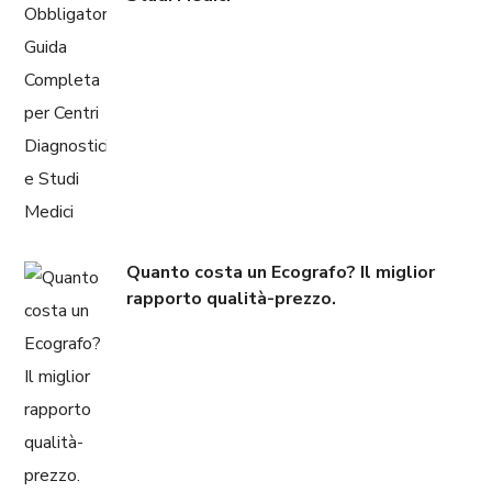
Quanto costa un Ecografo? Il miglior
rapporto qualità-prezzo.