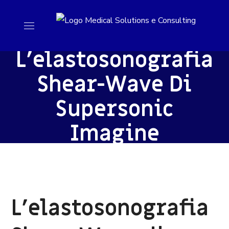
L’elastosonografia
Shear-Wave Di
Supersonic
Imagine
L’elastosonografia