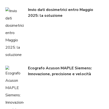
Invio dati dosimetrici entro Maggio
2025: la soluzione
Ecografo Acuson MAPLE Siemens:
Innovazione, precisione e velocità