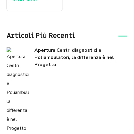
Articoli Più Recenti
Apertura Centri diagnostici e
Poliambulatori, la differenza è nel
Progetto