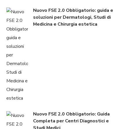
Nuovo FSE 2.0 Obbligatorio: guida e
soluzioni per Dermatologi, Studi di
Medicina e Chirurgia estetica
Nuovo FSE 2.0 Obbligatorio: Guida
Completa per Centri Diagnostici e
Studi Medici