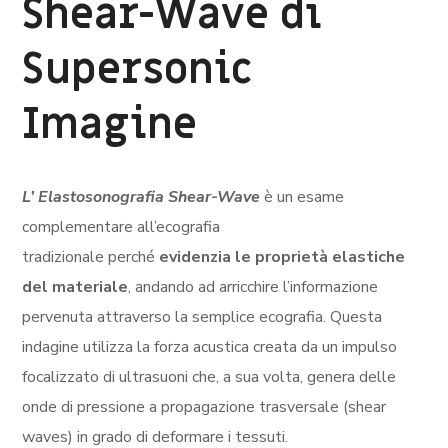
Shear-Wave di
Supersonic
Imagine
L’ Elastosonografia Shear-Wave
è un esame
complementare all’ecografia
tradizionale perché
evidenzia le proprietà elastiche
del materiale
, andando ad arricchire l’informazione
pervenuta attraverso la semplice ecografia. Questa
indagine utilizza la forza acustica creata da un impulso
focalizzato di ultrasuoni che, a sua volta, genera delle
onde di pressione a propagazione trasversale (shear
waves) in grado di deformare i tessuti.