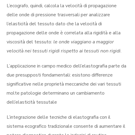
L’ecografo, quindi, calcola la velocità di propagazione
delle onde di pressione trasversali per analizzare
l’elasticità del tessuto dato che la velocità di
propagazione delle onde è correlata alla rigidità e alla
viscosità del tessuto:
le onde viaggiano a maggior
velocità nei tessuti rigidi rispetto ai tessuti non rigidi
.
L’applicazione in campo medico dell’elastografia parte da
due presupposti fondamentali: esistono differenze
significative nelle proprietà meccaniche dei vari tessuti
molte patologie determinano un cambiamento
dell’elasticità tessutale
L’integrazione delle tecniche di elastografia con il
sistema ecografico tradizionale consente di aumentare il