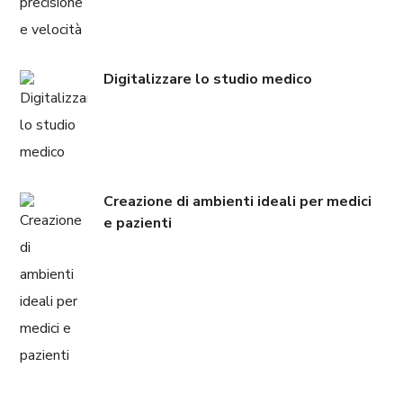
Digitalizzare lo studio medico
Creazione di ambienti ideali per medici
e pazienti