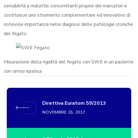
sensibilità a malattie concomitanti proprie dei marcatori e
costituisce uno strumento complementare ed innovativo di
notevole importanza nelle diagnosi delle patologie croniche
del fegato.
Misurazione della rigidità del fegato con SWE in un paziente
con cirrosi epatica
Direttiva Euratom 59/2013
NOVEMBRE 15, 2017