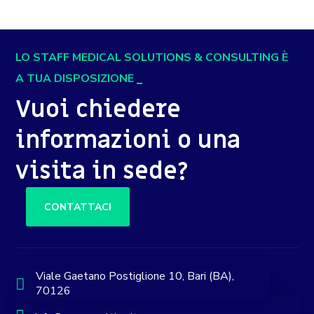
LO STAFF MEDICAL SOLUTIONS & CONSULTING È
A TUA DISPOSIZIONE
Vuoi chiedere
informazioni o una
visita in sede?
CONTATTACI
Viale Gaetano Postiglione 10, Bari (BA),
70126