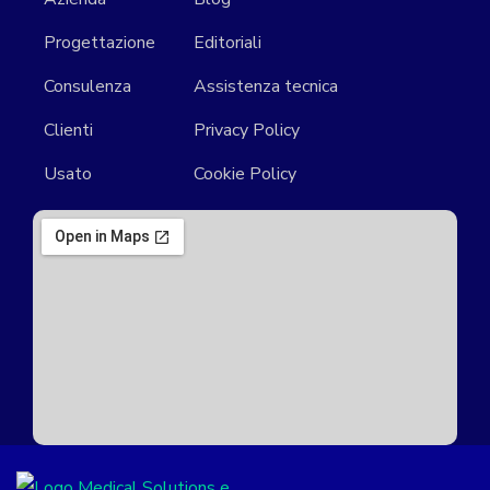
Progettazione
Editoriali
Consulenza
Assistenza tecnica
Clienti
Privacy Policy
Usato
Cookie Policy