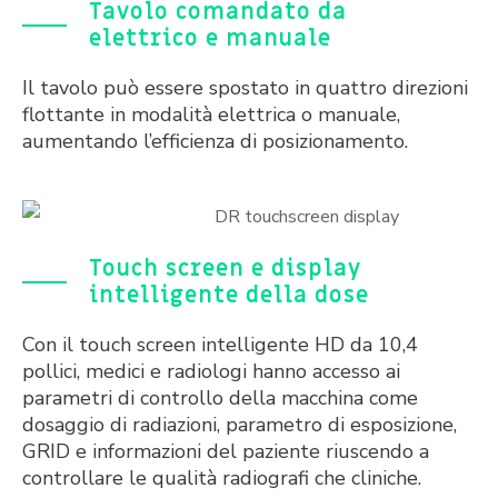
Tavolo comandato da
elettrico e manuale
Il tavolo può essere spostato in quattro direzioni
flottante in modalità elettrica o manuale,
aumentando l’efficienza di posizionamento.
Touch screen e display
intelligente della dose
Con il touch screen intelligente HD da 10,4
pollici, medici e radiologi hanno accesso ai
parametri di controllo della macchina come
dosaggio di radiazioni, parametro di esposizione,
GRID e informazioni del paziente riuscendo a
controllare le qualità radiografi che cliniche.