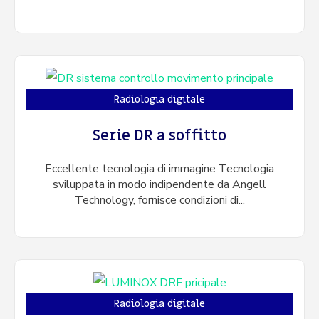
Radiologia digitale
Serie DR a soffitto
Eccellente tecnologia di immagine Tecnologia
sviluppata in modo indipendente da Angell
Technology, fornisce condizioni di...
Radiologia digitale