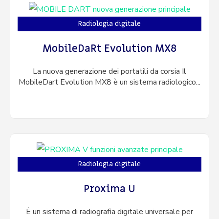
Radiologia digitale
MobileDaRt Evolution MX8
La nuova generazione dei portatili da corsia Il
MobileDart Evolution MX8 è un sistema radiologico...
Radiologia digitale
Proxima U
È un sistema di radiografia digitale universale per