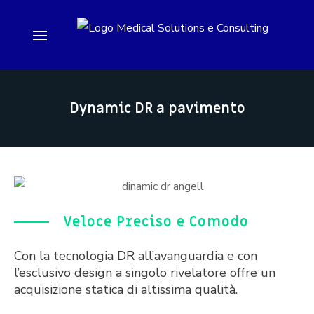
Dynamic DR a pavimento
Veloce Preciso e Comodo
Con la tecnologia DR all’avanguardia e con
l’esclusivo design a singolo rivelatore offre un
acquisizione statica di altissima qualità.