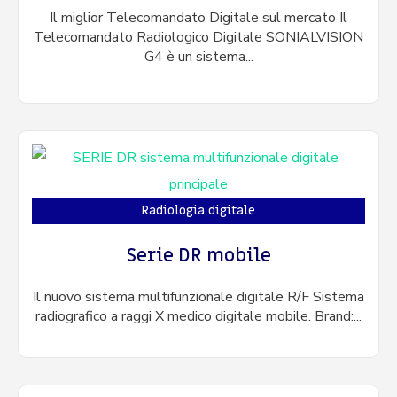
Il miglior Telecomandato Digitale sul mercato Il
Telecomandato Radiologico Digitale SONIALVISION
G4 è un sistema...
Radiologia digitale
Serie DR mobile
Il nuovo sistema multifunzionale digitale R/F Sistema
radiografico a raggi X medico digitale mobile. Brand:...