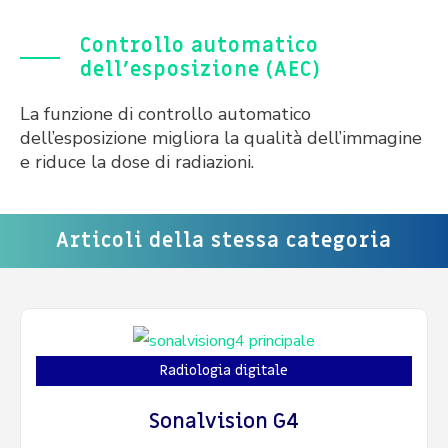
Controllo automatico
dell’esposizione (AEC)
La funzione di controllo automatico
dell’esposizione migliora la qualità dell’immagine
e riduce la dose di radiazioni.
Articoli della stessa categoria
Radiologia digitale
Sonalvision G4