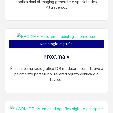
applicazioni di imaging generale e specialistico.
Attraverso...
Radiologia digitale
Proxima V
È un sistema radiografico DR modulare, con stativo a
pavimento portatubo, teleradiografo verticale e
tavolo...