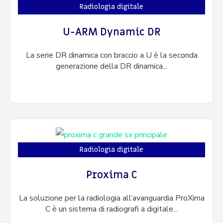
Radiologia digitale
U-ARM Dynamic DR
La serie DR dinamica con braccio a U è la seconda
generazione della DR dinamica...
Radiologia digitale
Proxima C
La soluzione per la radiologia all’avanguardia ProXima
C è un sistema di radiografi a digitale...