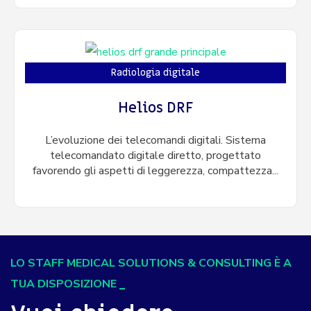
Radiologia digitale
Helios DRF
L’evoluzione dei telecomandi digitali. Sistema
telecomandato digitale diretto, progettato
favorendo gli aspetti di leggerezza, compattezza...
LO STAFF MEDICAL SOLUTIONS & CONSULTING È A
TUA DISPOSIZIONE