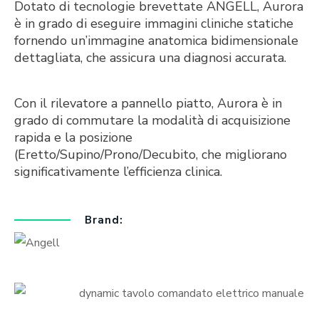
Dotato di tecnologie brevettate ANGELL, Aurora
è in grado di eseguire immagini cliniche statiche
fornendo un’immagine anatomica bidimensionale
dettagliata, che assicura una diagnosi accurata.
Con il rilevatore a pannello piatto, Aurora è in
grado di commutare la modalità di acquisizione
rapida e la posizione
(Eretto/Supino/Prono/Decubito, che migliorano
significativamente l’efficienza clinica.
Brand: