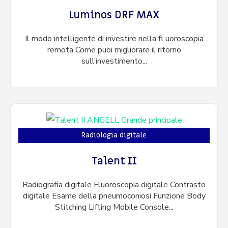
Luminos DRF MAX
Il modo intelligente di investire nella fl uoroscopia
remota Come puoi migliorare il ritorno
sull’investimento...
Radiologia digitale
Talent II
Radiografia digitale Fluoroscopia digitale Contrasto
digitale Esame della pneumoconiosi Funzione Body
Stitching Lifting Mobile Console...