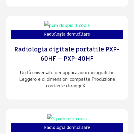
Radiologia domiciliare
Radiologia digitale portatile PXP-
60HF – PXP-40HF
Unità universale per applicazioni radiografiche
Leggero e di dimensioni compatte Produzione
costante di raggi X...
Radiologia domiciliare