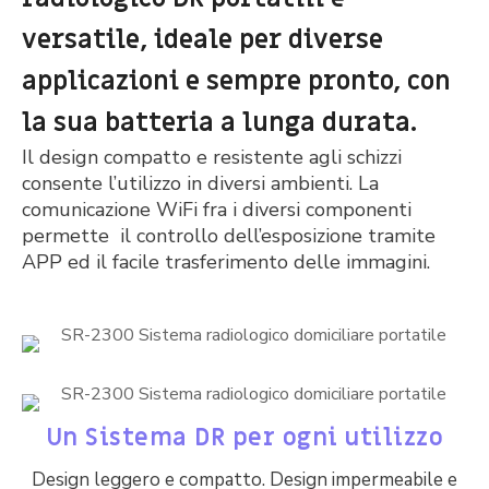
versatile, ideale per diverse
applicazioni e sempre pronto, con
la sua batteria a lunga durata.
Il design compatto e resistente agli schizzi
consente l’utilizzo in diversi ambienti. La
comunicazione WiFi fra i diversi componenti
permette il
controllo dell’esposizione tramite
APP ed il facile trasferimento delle immagini.
Un Sistema DR per ogni utilizzo
Design leggero e compatto. Design impermeabile e