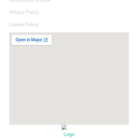
Privacy Policy
Cookie Policy