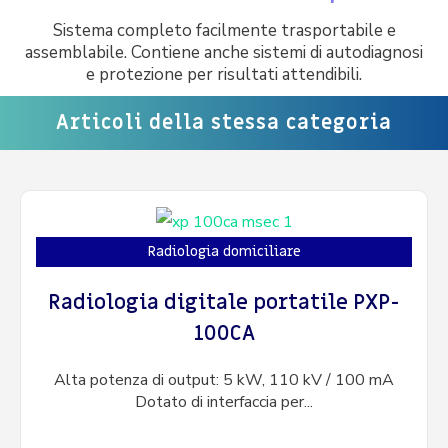
Sistema completo facilmente trasportabile e
assemblabile. Contiene anche sistemi di autodiagnosi
e protezione per risultati attendibili.
Articoli della stessa categoria
Radiologia domiciliare
Radiologia digitale portatile PXP-
100CA
Alta potenza di output: 5 kW, 110 kV / 100 mA
Dotato di interfaccia per...