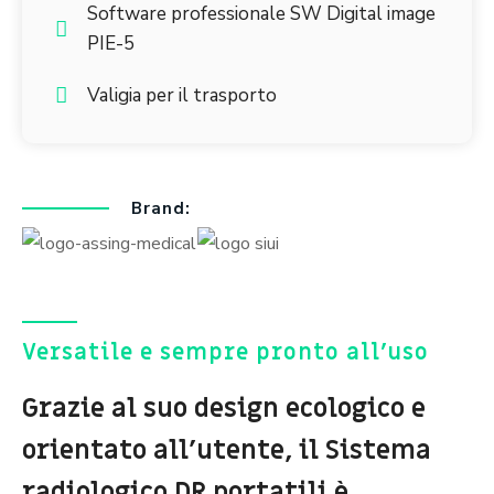
Software professionale SW Digital image
PIE-5
Valigia per il trasporto
Brand:
Versatile e sempre pronto all'uso
Grazie al suo design ecologico e
orientato all’utente, il Sistema
radiologico DR portatili è