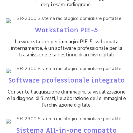
degli esami radiografici.
Workstation PIE-5
La workstation per immagini PIE-5, sviluppata
internamente, è un software professionale per la
trasmissione e la gestione di archivi digitali.
Software professionale integrato
Consente l'acquisizione di immagini, la visualizzazione
e la diagnosi di filmati, l'elaborazione delle immagini e
l'archiviazione digitale.
Sistema All-in-one compatto