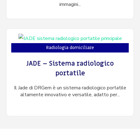
immagini...
Radiologia domiciliare
JADE – Sistema radiologico
portatile
Il Jade di DRGem è un sistema radiologico portatile
altamente innovativo e versatile, adatto per...
LO STAFF MEDICAL SOLUTIONS & CONSULTING