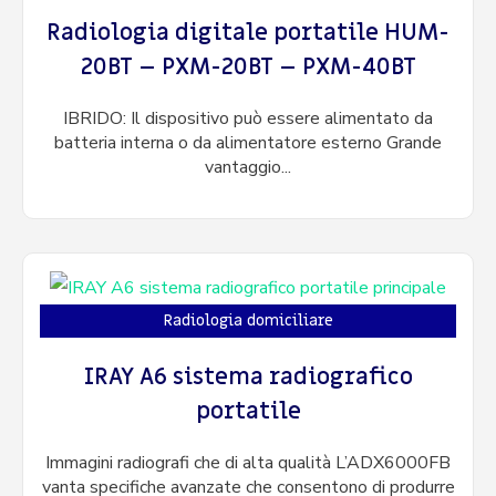
Radiologia digitale portatile HUM-
20BT – PXM-20BT – PXM-40BT
IBRIDO: Il dispositivo può essere alimentato da
batteria interna o da alimentatore esterno Grande
vantaggio...
Radiologia domiciliare
IRAY A6 sistema radiografico
portatile
Immagini radiografi che di alta qualità L’ADX6000FB
vanta specifiche avanzate che consentono di produrre