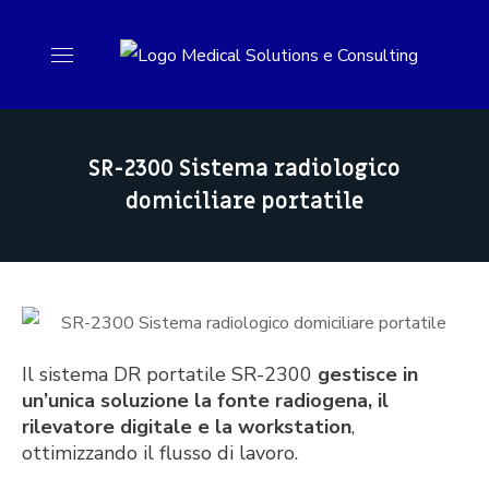
SR-2300 Sistema radiologico
domiciliare portatile
Il sistema DR portatile SR-2300
g
estisce in
un’unica soluzione la fonte radiogena, il
rilevatore digitale e la workstation
,
ottimizzando il flusso di lavoro.