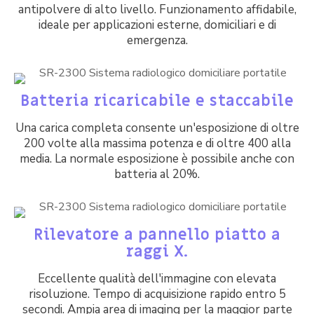
antipolvere di alto livello. Funzionamento affidabile,
ideale per applicazioni esterne, domiciliari e di
emergenza.
Batteria ricaricabile e staccabile
Una carica completa consente un'esposizione di oltre
200 volte alla massima potenza e di oltre 400 alla
media. La normale esposizione è possibile anche con
batteria al 20%.
Rilevatore a pannello piatto a
raggi X.
Eccellente qualità dell'immagine con elevata
risoluzione. Tempo di acquisizione rapido entro 5
secondi. Ampia area di imaging per la maggior parte