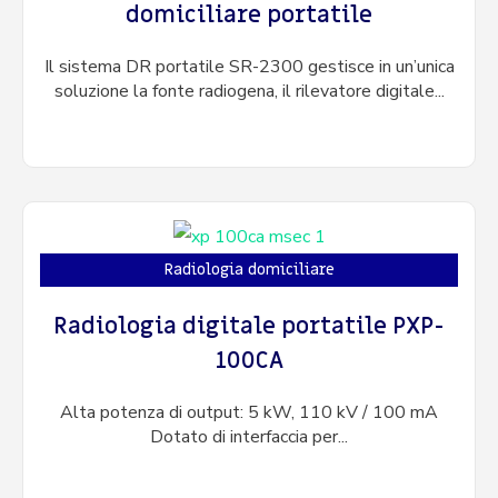
domiciliare portatile
Il sistema DR portatile SR-2300 gestisce in un’unica
soluzione la fonte radiogena, il rilevatore digitale...
Radiologia domiciliare
Radiologia digitale portatile PXP-
100CA
Alta potenza di output: 5 kW, 110 kV / 100 mA
Dotato di interfaccia per...