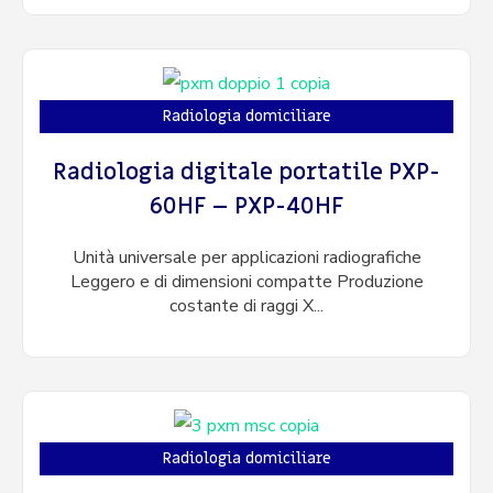
Radiologia domiciliare
Radiologia digitale portatile PXP-
60HF – PXP-40HF
Unità universale per applicazioni radiografiche
Leggero e di dimensioni compatte Produzione
costante di raggi X...
Radiologia domiciliare