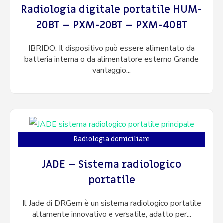
Radiologia digitale portatile HUM-
20BT – PXM-20BT – PXM-40BT
IBRIDO: Il dispositivo può essere alimentato da
batteria interna o da alimentatore esterno Grande
vantaggio...
Radiologia domiciliare
JADE – Sistema radiologico
portatile
Il Jade di DRGem è un sistema radiologico portatile
altamente innovativo e versatile, adatto per...