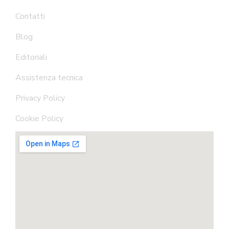
Contatti
Blog
Editoriali
Assistenza tecnica
Privacy Policy
Cookie Policy