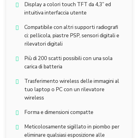
Display a colori touch TFT da 4,3” ed
intuitiva interfaccia utente
Compatibile con altri supporti radiografi
ci: pellicola, piastre PSP, sensori digitali e
rilevatori digitali
Più di 200 scatti possibili con una sola
carica di batteria
Trasferimento wireless delle immagini al
tuo laptop o PC con un rilevatore
wireless
Forma e dimensioni compatte
Meticolosamente sigillato in piombo per
eliminare qualsiasi esposizione alle