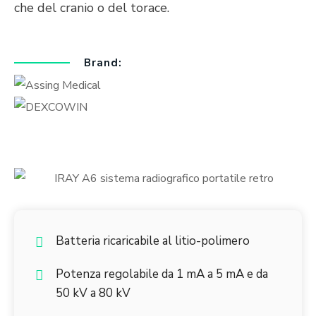
che del cranio o del torace.
Brand:
Batteria ricaricabile al litio-polimero
Potenza regolabile da 1 mA a 5 mA e da
50 kV a 80 kV