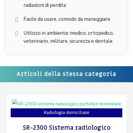
radiazioni di perdita
Facile da usare, comodo da maneggiare
Utilizzo in ambiente: medico, ortopedico,
veterinario, militare, sicurezza e dentale
Articoli della stessa categoria
Radiologia domiciliare
SR-2300 Sistema radiologico