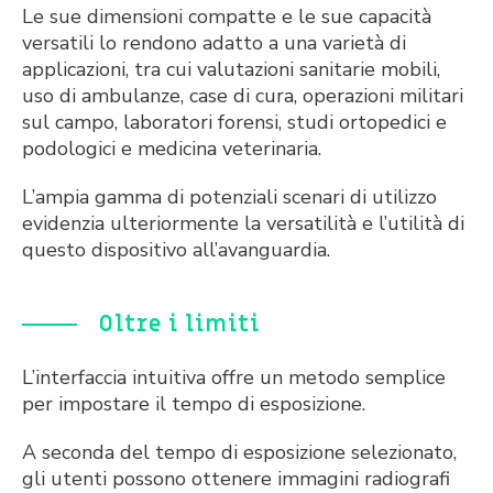
Le sue dimensioni compatte e le sue capacità
versatili lo rendono adatto a una varietà di
applicazioni, tra cui valutazioni sanitarie mobili,
uso di ambulanze, case di cura, operazioni militari
sul campo, laboratori forensi, studi ortopedici e
podologici e medicina veterinaria.
L’ampia gamma di potenziali scenari di utilizzo
evidenzia ulteriormente la versatilità e l’utilità di
questo dispositivo all’avanguardia.
Oltre i limiti
L’interfaccia intuitiva offre un metodo semplice
per impostare il tempo di esposizione.
A seconda del tempo di esposizione selezionato,
gli utenti possono ottenere immagini radiografi