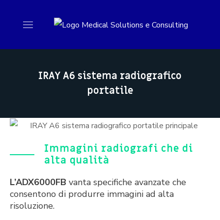
IRAY A6 sistema radiografico
portatile
Immagini radiografi che di
alta qualità
L’ADX6000FB
vanta specifiche avanzate che
consentono di produrre immagini ad alta
risoluzione.