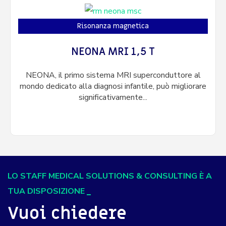
Risonanza magnetica
NEONA MRI 1,5 T
NEONA, il primo sistema MRI superconduttore al
mondo dedicato alla diagnosi infantile, può migliorare
significativamente...
LO STAFF MEDICAL SOLUTIONS & CONSULTING È A
TUA DISPOSIZIONE
Vuoi chiedere