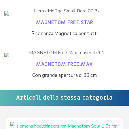
MAGNETOM FREE.STAR
Risonanza Magnetica per tutti
MAGNETOM FREE.MAX
Con grande apertura di 80 cm
Articoli della stessa categoria