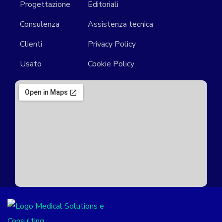
Progettazione
Editoriali
Consulenza
Assistenza tecnica
Clienti
Privacy Policy
Usato
Cookie Policy