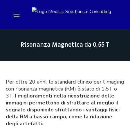
Risonanza Magnetica da 0,55 T
Per oltre 20 anni, lo standard clinico per l’imaging
con risonanza magnetica (RM) è stato di 1,5T o
3T.
I miglioramenti nella ricostruzione delle
immagini
permettono di sfruttare al meglio il
segnale disponibile sfruttando i vantaggi fisici
della RM a basso campo, come la riduzione
degli artefatti.