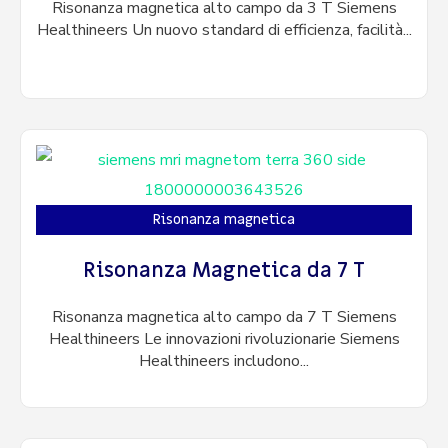
Risonanza magnetica alto campo da 3 T Siemens
Healthineers Un nuovo standard di efficienza, facilità...
Risonanza magnetica
Risonanza Magnetica da 7 T
Risonanza magnetica alto campo da 7 T Siemens
Healthineers Le innovazioni rivoluzionarie Siemens
Healthineers includono...