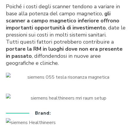
Poiché i costi degli scanner tendono a variare in
base alla potenza del campo magnetico,
gli
scanner a campo magnetico inferiore offrono
importanti opportunità di investimento
, date le
pressioni sui costi in molti sistemi sanitari.
Tutti questi fattori potrebbero contribuire a
portare la RM in luoghi dove non era presente
in passato
, diffondendosi in nuove aree
geografiche e cliniche.
Brand: