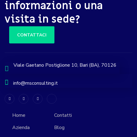
informazioni o una
visita in sede?
CONTATTACI
Viale Gaetano Postiglione 10, Bari (BA), 70126
info@msconsulting.it
Home
Contatti
Azienda
Blog