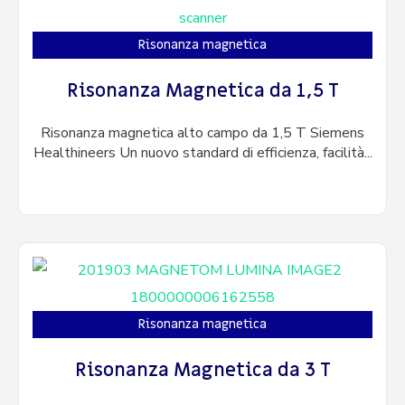
Risonanza magnetica
Risonanza Magnetica da 1,5 T
Risonanza magnetica alto campo da 1,5 T Siemens
Healthineers Un nuovo standard di efficienza, facilità...
Risonanza magnetica
Risonanza Magnetica da 3 T