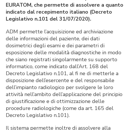
EURATOM, che permette di assolvere a quanto
indicato dal recepimento italiano (Decreto
Legislativo n.101 del 31/07/2020).
ADM permette l’acquisizione ed archiviazione
delle informazioni del paziente, dei dati
dosimetrici degli esami e dei parametri di
esposizione delle modalità diagnostiche in modo
che siano registrati singolarmente su supporto
informatico, come indicato dall’Art. 168 del
Decreto Legislativo n.101, al fi ne di metterle a
disposizione dell’esercente e del responsabile
dell’impianto radiologico per svolgere le loro
attività nell’ambito dell’applicazione del principio
di giustificazione e di ottimizzazione delle
procedure radiologiche (come da art. 165 del
Decreto Legislativo n.101).
Il sistema permette inoltre di assolvere alla