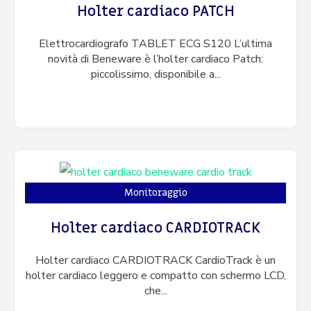
Holter cardiaco PATCH
Elettrocardiografo TABLET ECG S120 L’ultima
novità di Beneware è l’holter cardiaco Patch:
piccolissimo, disponibile a...
Monitoraggio
Holter cardiaco CARDIOTRACK
Holter cardiaco CARDIOTRACK CardioTrack è un
holter cardiaco leggero e compatto con schermo LCD,
che...