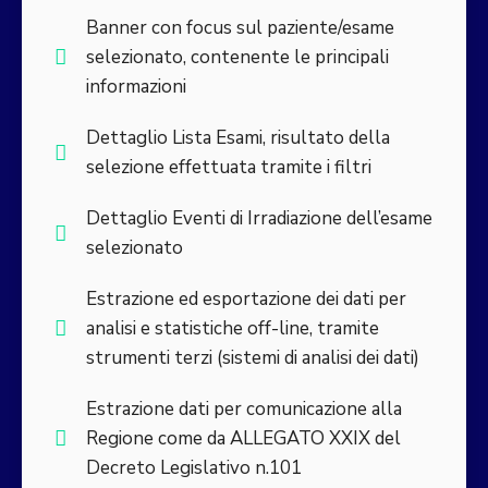
Banner con focus sul paziente/esame
selezionato, contenente le principali
informazioni
Dettaglio Lista Esami, risultato della
selezione effettuata tramite i filtri
Dettaglio Eventi di Irradiazione dell’esame
selezionato
Estrazione ed esportazione dei dati per
analisi e statistiche off-line, tramite
strumenti terzi (sistemi di analisi dei dati)
Estrazione dati per comunicazione alla
Regione come da ALLEGATO XXIX del
Decreto Legislativo n.101