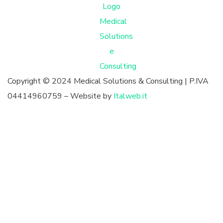
Copyright © 2024 Medical Solutions & Consulting | P.IVA
04414960759 – Website by
Italweb.it