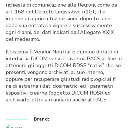
richiesta di comunicazione alle Regioni, come da
art. 168 del Decreto Legislativo n.101, che
impone una prima trasmissione dopo tre anni
dalla sua entrata in vigore e successivamente
ogni 4 anni, dei dati indicati dall’Allegato XXIX
del medesimo.
Il sistema è Vendor Neutral e dunque dotato di
interfaccia DICOM verso il sistema PACS al fine di
ottenere gli oggetti DICOM RDSR “nativi” che, se
presenti, vengono archiviati al suo interno,
oppure per recuperare gli studi radiologici al fi
ne di estrarne i dati dosimetrici ed i parametri
espositivi, crearne l’oggetto DICOM RDSR ed
archiviarlo, oltre a mandarlo anche al PACS.
Brand: