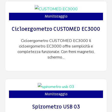
Monitoraggio
Cicloergometro CUSTOMED EC3000
Cicloergometro CUSTOMED EC3000 Il
cicloergometro EC3000 offre semplicità e
completezza funzionale. Con freni magnetici,
schermo...
Monitoraggio
Spirometro USB 03