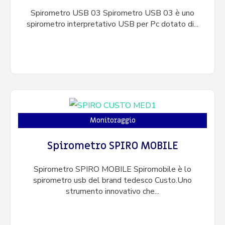
Spirometro USB 03 Spirometro USB 03 è uno
spirometro interpretativo USB per Pc dotato di...
Monitoraggio
Spirometro SPIRO MOBILE
Spirometro SPIRO MOBILE Spiromobile è lo
spirometro usb del brand tedesco Custo.Uno
strumento innovativo che...