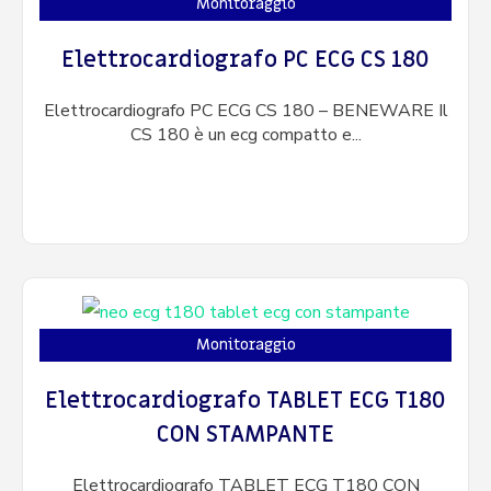
Monitoraggio
Elettrocardiografo PC ECG CS 180
Elettrocardiografo PC ECG CS 180 – BENEWARE Il
CS 180 è un ecg compatto e...
Monitoraggio
Elettrocardiografo TABLET ECG T180
CON STAMPANTE
Elettrocardiografo TABLET ECG T180 CON