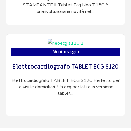
STAMPANTE Il Tablet Ecg Neo T180 è
unarivoluzionaria novità nel...
Monitoraggio
Elettrocardiografo TABLET ECG S120
Elettrocardiografo TABLET ECG S120 Perfetto per
le visite domiciliari. Un ecg portatile in versione
tablet...