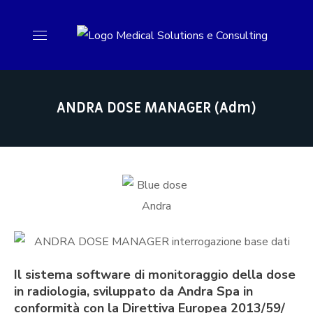
ANDRA DOSE MANAGER (Adm)
Il sistema software di monitoraggio della dose
in radiologia, sviluppato da Andra Spa in
conformità con la Direttiva Europea 2013/59/