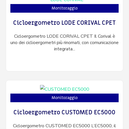
Monitoraggio
Cicloergometro LODE CORIVAL CPET
Cicloergometro LODE CORIVAL CPET Il Corival è
uno dei ciclioergometri più rinomati, con comunicazione
integrata...
Monitoraggio
Cicloergometro CUSTOMED EC5000
Cicloergometro CUSTOMED EC5000 L’EC5000, il