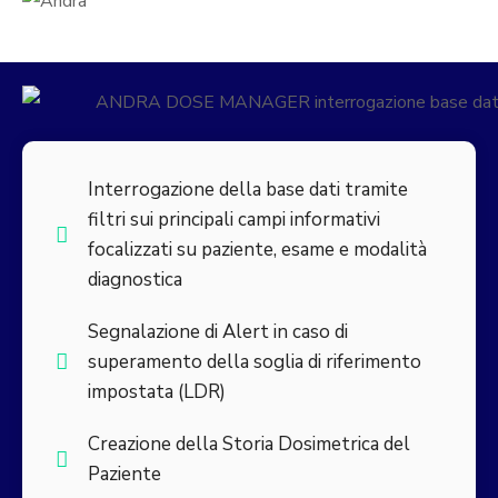
Interrogazione della base dati tramite
filtri sui principali campi informativi
focalizzati su paziente, esame e modalità
diagnostica
Segnalazione di Alert in caso di
superamento della soglia di riferimento
impostata (LDR)
Creazione della Storia Dosimetrica del
Paziente