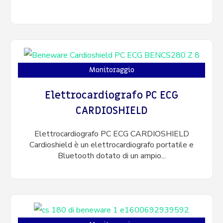
Monitoraggio
Elettrocardiografo PC ECG
CARDIOSHIELD
Elettrocardiografo PC ECG CARDIOSHIELD
Cardioshield è un elettrocardiografo portatile e
Bluetooth dotato di un ampio...