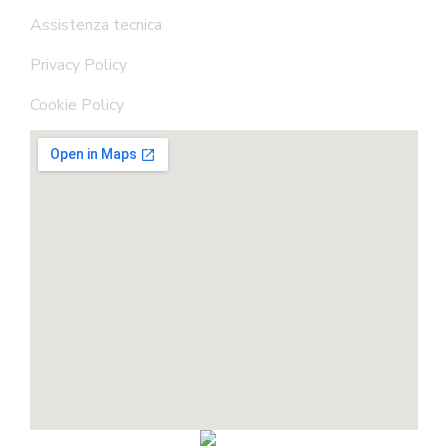
Assistenza tecnica
Privacy Policy
Cookie Policy