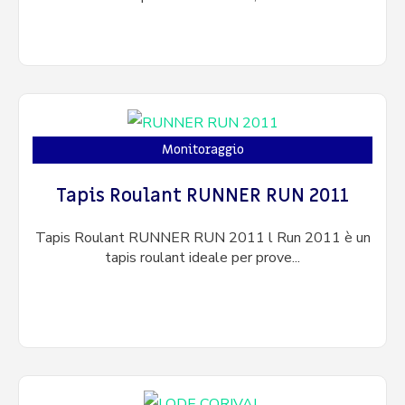
Monitoraggio
Tapis Roulant RUNNER RUN 2011
Tapis Roulant RUNNER RUN 2011 l Run 2011 è un
tapis roulant ideale per prove...