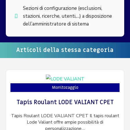
Sezioni di configurazione (esclusioni,
stazioni, ricerche, utenti,…) a disposizione
dell’amministratore di sistema
Articoli della stessa categoria
Monitoraggio
Tapis Roulant LODE VALIANT CPET
Tapis Roulant LODE VALIANT CPET Il tapis roulant
Lode Valiant offre ampie possibilità di
personalizzazione,...