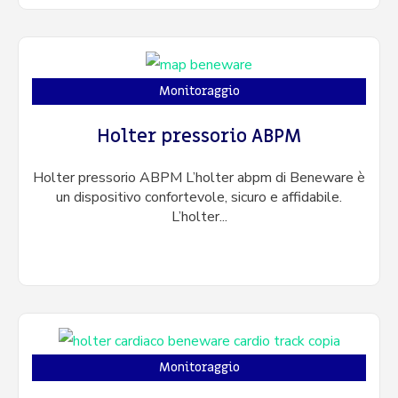
Monitoraggio
Holter pressorio ABPM
Holter pressorio ABPM L’holter abpm di Beneware è
un dispositivo confortevole, sicuro e affidabile.
L’holter...
Monitoraggio